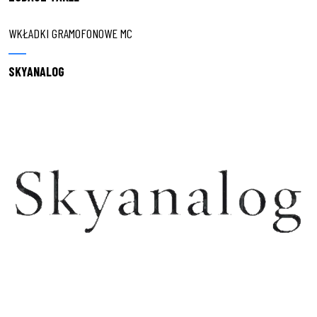
WKŁADKI GRAMOFONOWE MC
SKYANALOG