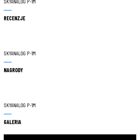
SKYANALOG P-1M
RECENZJE
SKYANALOG P-1M
NAGRODY
SKYANALOG P-1M
GALERIA